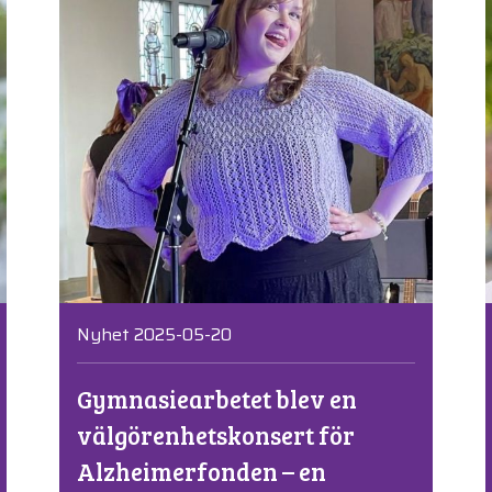
Nyhet 2025-05-20
Gymnasiearbetet blev en
välgörenhetskonsert för
Alzheimerfonden – en