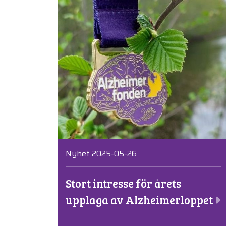
Nyhet 2025-05-26
Stort intresse för årets
upplaga av Alzheimerloppet