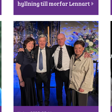
hyllning till morfar Lennart