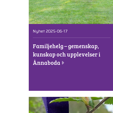
Nyhet 2025-06-17
Familjehelg – gemenskap,
kunskap och upplevelser i
Ånnaboda