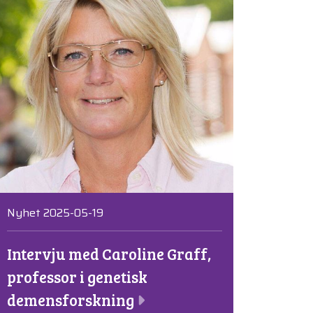
Nyhet 2025-05-19
Intervju med Caroline Graff,
professor i genetisk
demensforskning