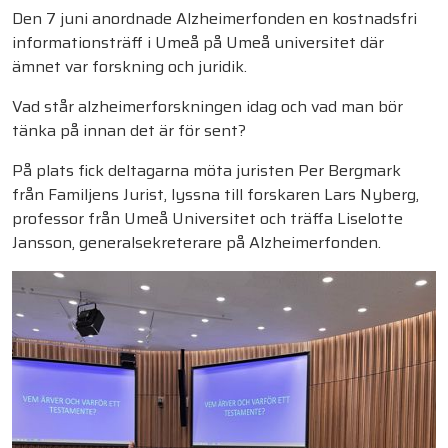
Den 7 juni anordnade Alzheimerfonden en kostnadsfri
informationsträff i Umeå på Umeå universitet där
ämnet var forskning och juridik.
Vad står alzheimerforskningen idag och vad man bör
tänka på innan det är för sent?
På plats fick deltagarna möta juristen Per Bergmark
från Familjens Jurist, lyssna till forskaren Lars Nyberg,
professor från Umeå Universitet och träffa Liselotte
Jansson, generalsekreterare på Alzheimerfonden.