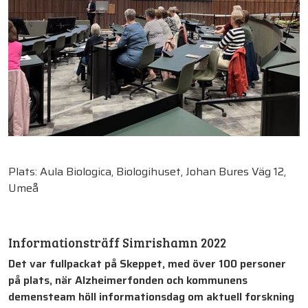
Plats: Aula Biologica, Biologihuset, Johan Bures Väg 12,
Umeå
Informationsträff Simrishamn 2022
Det var fullpackat på Skeppet, med över 100 personer
på plats, när Alzheimerfonden och kommunens
demensteam höll informationsdag om aktuell forskning