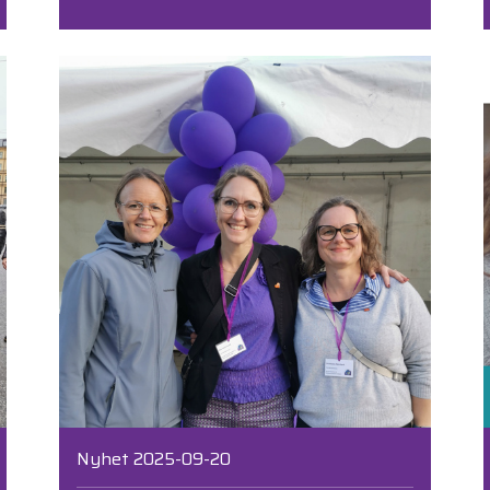
Nyhet 2025-09-20