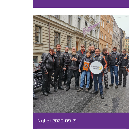
Nyhet 2025-09-21