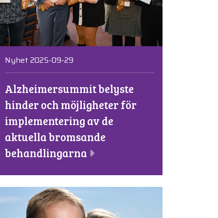
Nyhet 2025-09-29
Alzheimersummit belyste
hinder och möjligheter för
implementering av de
aktuella bromsande
behandlingarna