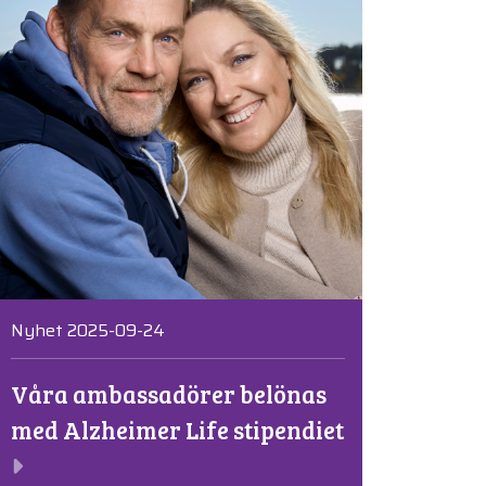
Nyhet 2025-09-24
Våra ambassadörer belönas
med Alzheimer Life stipendiet