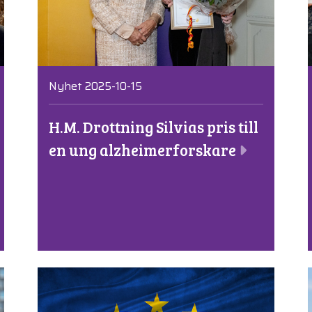
Nyhet 2025-10-15
H.M. Drottning Silvias pris till
en ung alzheimerforskare