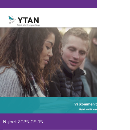
Nyhet 2025-09-15