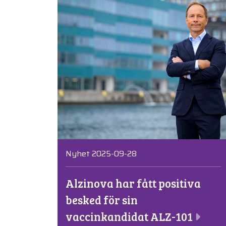
Nyhet 2025-09-28
Alzinova har fått positiva
besked för sin
vaccinkandidat ALZ-101