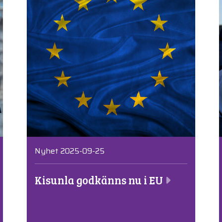
Nyhet 2025-09-25
Kisunla godkänns nu i EU