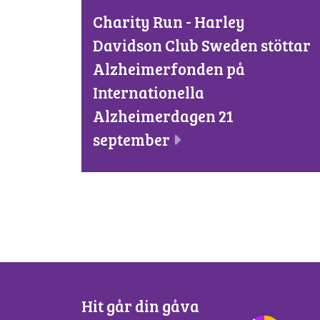
Charity Run - Harley
Davidson Club Sweden stöttar
Alzheimerfonden på
Internationella
Alzheimerdagen 21
september
Hit går din gåva