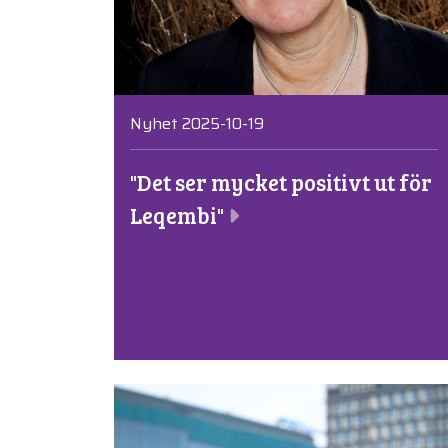
Nyhet 2025-10-19
"Det ser mycket positivt ut för
Leqembi"