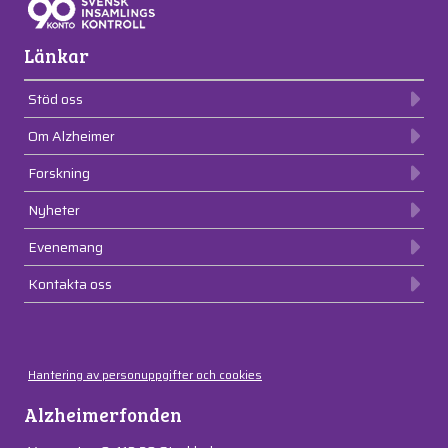
Länkar
Stöd oss
Om Alzheimer
Forskning
Nyheter
Evenemang
Kontakta oss
Hantering av personuppgifter och cookies
Alzheimerfonden