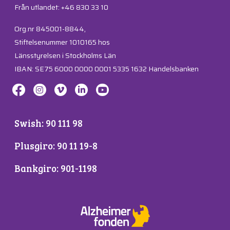
Från utlandet: +46 830 33 10
Org.nr 845001-8844,
Stiftelsenummer 1010165 hos
Länsstyrelsen i Stockholms Län
IBAN: SE75 6000 0000 0001 5335 1632 Handelsbanken
Swish: 90 111 98
Plusgiro: 90 11 19-8
Bankgiro: 901-1198