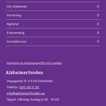
Om Alzheimer
Forskning
Nyheter
Evenemang
Kontakta oss
Hantering av personuppgifter och cookies
Alzheimerfonden
Vegagatan 9, 113 29 Stockholm
Telefon:
020-30 11 30
info@alzheimerfonden.se
Öppet: måndag-fredag 8.30 - 16.00