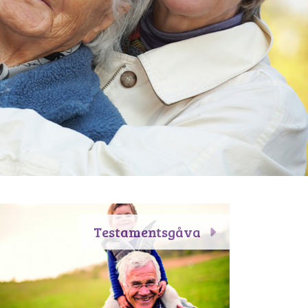
Testamentsgåva