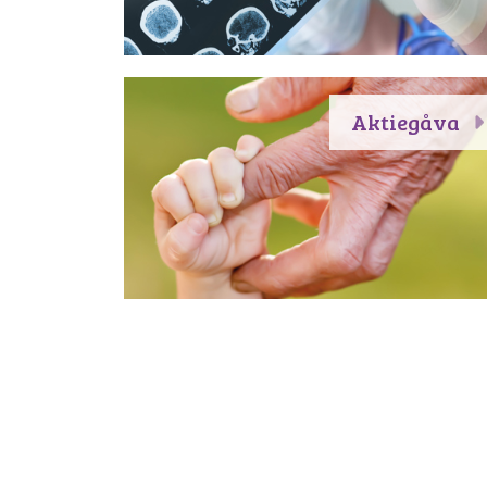
Aktiegåva